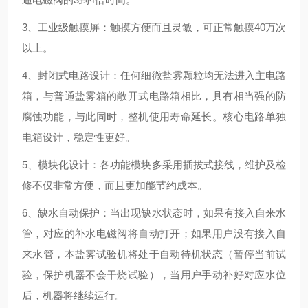
3、工业级触摸屏：触摸方便而且灵敏，可正常触摸40万次
以上。
4、封闭式电路设计：任何细微盐雾颗粒均无法进入主电路
箱，与普通盐雾箱的敞开式电路箱相比，具有相当强的防
腐蚀功能，与此同时，整机使用寿命延长。核心电路单独
电箱设计，稳定性更好。
5、模块化设计：各功能模块多采用插拔式接线，维护及检
修不仅非常方便，而且更加能节约成本。
6、缺水自动保护：当出现缺水状态时，如果有接入自来水
管，对应的补水电磁阀将自动打开；如果用户没有接入自
来水管，本盐雾试验机将处于自动待机状态（暂停当前试
验，保护机器不会干烧试验），当用户手动补好对应水位
后，机器将继续运行。