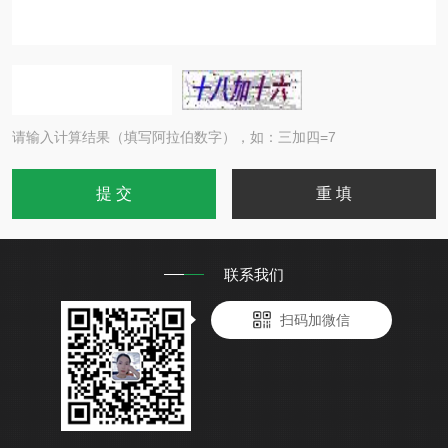
请输入计算结果（填写阿拉伯数字），如：三加四=7
联系我们
扫码加微信