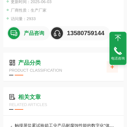
更新时间：2025-06-03
厂商性质：生产厂家
访问量：2933
13580759144
产品咨询
电话咨询
产品分类
PRODUCT CLASSIFICATION
相关文章
RELATED ARTICLES
触摸屏盐雾试验箱工业产品耐腐蚀性能的数字化“体检官”