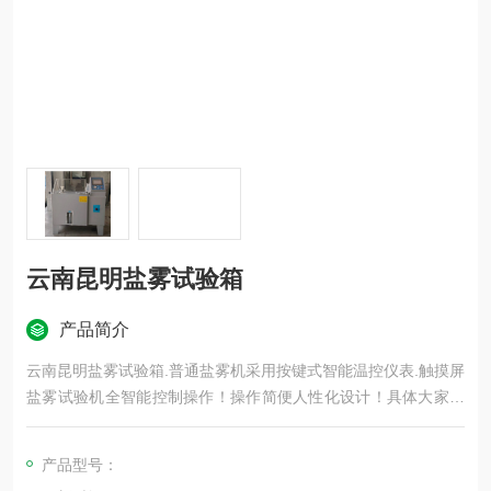
云南昆明盐雾试验箱
产品简介
云南昆明盐雾试验箱.普通盐雾机采用按键式智能温控仪表.触摸屏
盐雾​试验机全智能控制操作！操作简便人性化设计！具体大家可
以找厂家详细了解，减少中间环节，节约成本，支持非标定制。
产品型号：