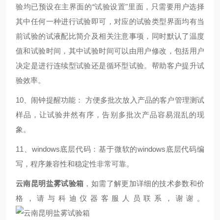
验均已预设在主界面的“试验设置"里面，只需要用户选择
其中任何一种进行试验即可，对应的试验类型界面均有当
前试验的试液配比简介及相关注意事项，同时默认了温度
值和试验时间，其中试验时间可以由用户修改，包括用户
决定是进行连续型试验还是循环型试验。帮助客户提升试
验效率。
10、闹钟提醒功能： 方便多批次放入产品的客户管理测试
样品，让试验井然有序，告别多批次产品容易混乱的现
象。
11、windows底层代码：基于微软的windows底层代码编
写，程序兼容性和稳定性非常可靠。
云南昆明盐雾试验箱
，如需了解更加详细的技术参数和价
格，请与科迪仪器客服人员联系，谢谢。