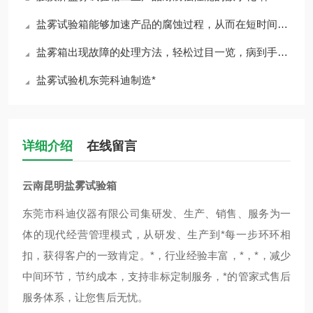
盐雾试验箱能够加速产品的腐蚀过程，从而在短时间内评估其耐腐蚀性能力
盐雾箱出现故障的处理方法，轻松过目一览，病到手上自然就好
盐雾试验机东莞科迪制造*
详细介绍
在线留言
云南昆明盐雾试验箱
东莞市科迪仪器有限公司集研发、生产、销售、服务为一
体的现代经营管理模式，从研发、生产到*每一步环环相
扣，获得客户的一致肯定。*，行业经验丰富，*，*，减少
中间环节，节约成本，支持非标定制服务，*的管家式售后
服务体系，让您售后无忧。