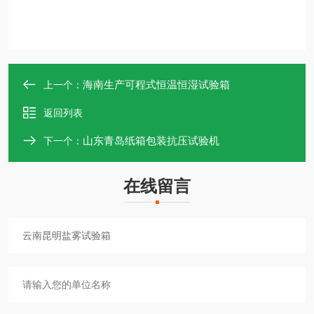
海南生产可程式恒温恒湿试验箱
上一个：
返回列表
山东青岛纸箱包装抗压试验机
下一个：
在线留言