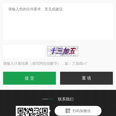
请输入计算结果（填写阿拉伯数字），如：三加四=7
联系我们
扫码加微信