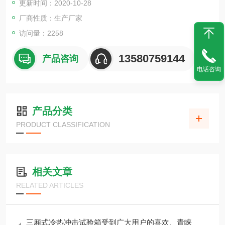
更新时间：2020-10-28
厂商性质：生产厂家
访问量：2258
13580759144
产品咨询
电话咨询
产品分类
PRODUCT CLASSIFICATION
相关文章
RELATED ARTICLES
三厢式冷热冲击试验箱受到广大用户的喜欢、青睐