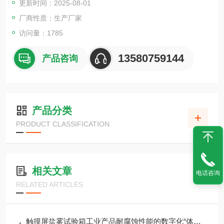
更新时间：2025-08-01
厂商性质：生产厂家
访问量：1785
13580759144
产品咨询
产品分类
PRODUCT CLASSIFICATION
相关文章
电话咨询
RELATED ARTICLES
触摸屏盐雾试验箱工业产品耐腐蚀性能的数字化“体检官”