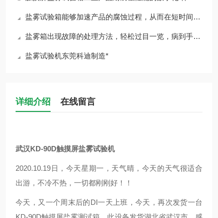
盐雾试验箱能够加速产品的腐蚀过程，从而在短时间内评估其耐腐蚀性能力
盐雾箱出现故障的处理方法，轻松过目一览，病到手上自然就好
盐雾试验机东莞科迪制造*
详细介绍
在线留言
武汉KD-90D触摸屏盐雾试验机
2020.10.19日，今天星期一，天气晴，今天的天气很适合
出游，不冷不热，一切都刚刚好！！
今天，又一个周末后的DI一天上班，今天，再次发货一台
KD-90D触摸屏盐雾测试箱，此设备发货湖北省武汉市，感