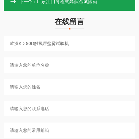
广东江门可程式高低温试验箱
下一个：
在线留言