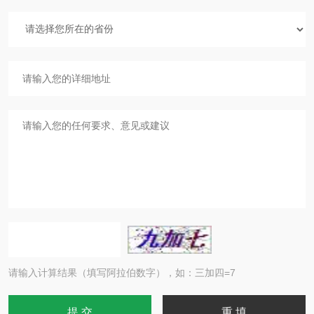
请输入计算结果（填写阿拉伯数字），如：三加四=7