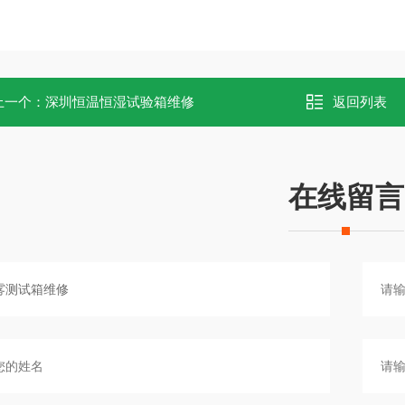
上一个：
深圳恒温恒湿试验箱维修
返回列表
在线留言