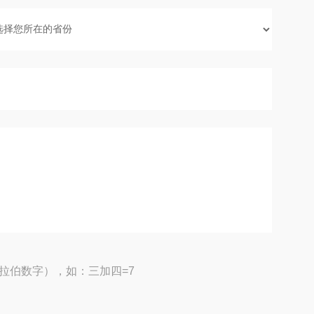
拉伯数字），如：三加四=7