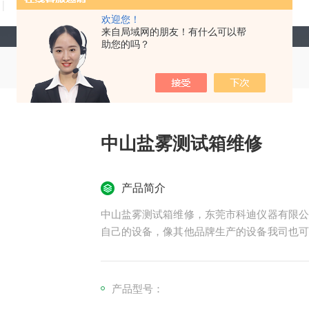
技术文章
在线留言
联系我们
欢迎您！
来自局域网的朋友！有什么可以帮
助您的吗？
中山盐雾测试箱维修
产品简介
中山盐雾测试箱维修，东莞市科迪仪器有限公
自己的设备，像其他品牌生产的设备我司也可
遇到任何疑问，都可以联系我司，我们及时为
产品型号：