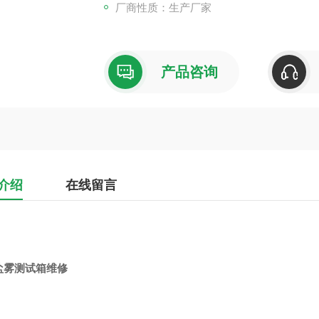
厂商性质：生产厂家
产品咨询
介绍
在线留言
盐雾测试箱维修