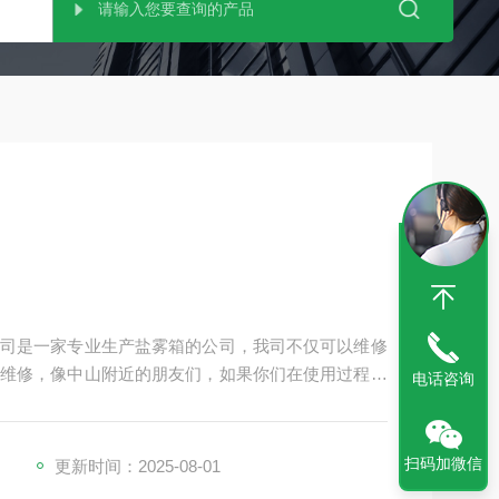
司是一家专业生产盐雾箱的公司，我司不仅可以维修
维修，像中山附近的朋友们，如果你们在使用过程中
电话咨询
您处理，解决。
扫码加微信
更新时间：2025-08-01