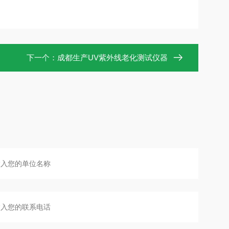
下一个：
成都生产UV紫外线老化测试仪器