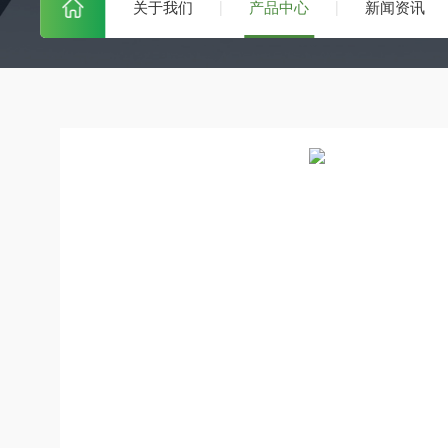
关于我们
产品中心
新闻资讯