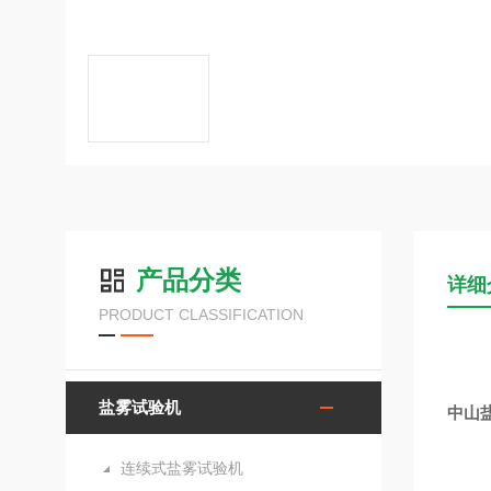
产品分类
详细
PRODUCT CLASSIFICATION
盐雾试验机
中山
连续式盐雾试验机