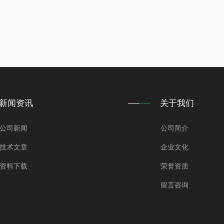
新闻资讯
关于我们
公司新闻
公司简介
技术文章
企业文化
资料下载
荣誉资质
留言咨询