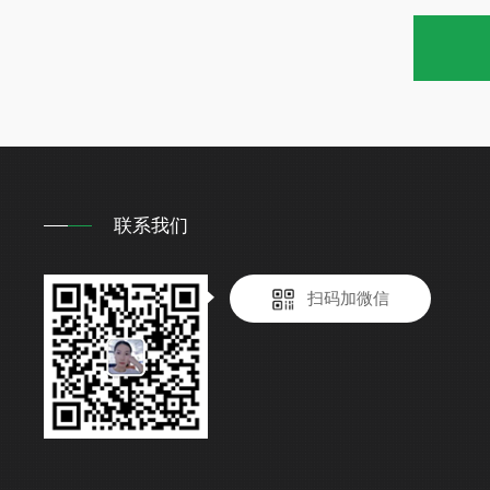
联系我们
扫码加微信