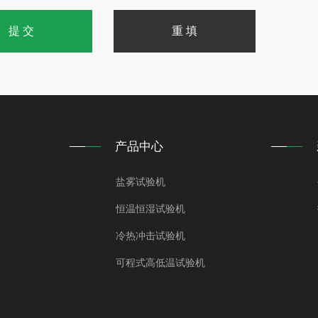
产品中心
盐雾试验机
恒温恒湿试验机
冷热冲击试验机
可程式高低温试验机