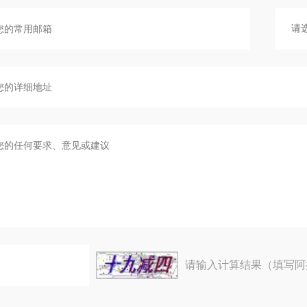
请输入计算结果（填写阿