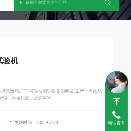
试验机
试验箱厂商 可靠性测试设备的研发,生产,*.高效易
把关 , 性价比高，欢迎咨询。
更新时间：2025-07-29
电话咨询