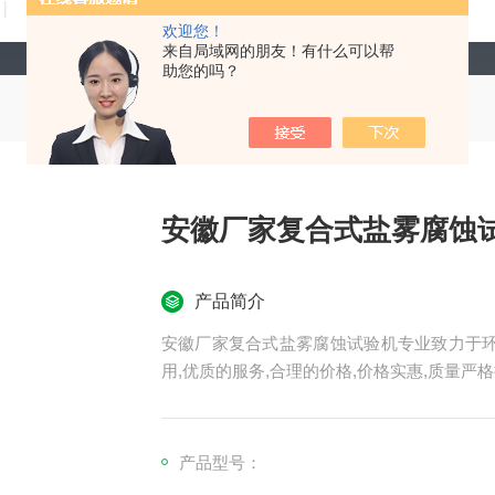
技术文章
在线留言
联系我们
欢迎您！
来自局域网的朋友！有什么可以帮
助您的吗？
安徽厂家复合式盐雾腐蚀
产品简介
安徽厂家复合式盐雾腐蚀试验机专业致力于环境
用,优质的服务,合理的价格,价格实惠,质量严格
产品型号：