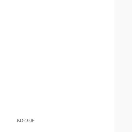
KD-160F