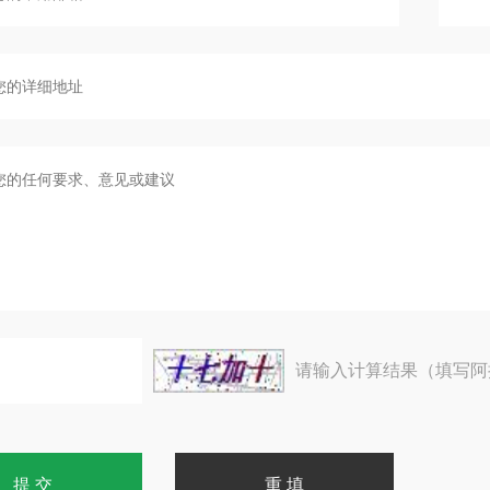
请输入计算结果（填写阿