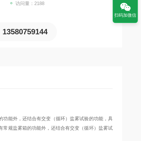
访问量：2188
扫码加微信
13580759144
的功能外，还结合有交变（循环）盐雾试验的功能，具
有常规盐雾箱的功能外，还结合有交变（循环）盐雾试