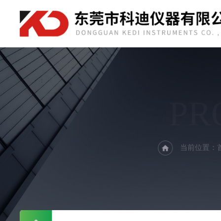
PR
当前位置：