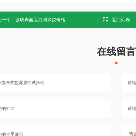
上一个：
玻璃表面应力测试仪价格
返回列表
在线留言