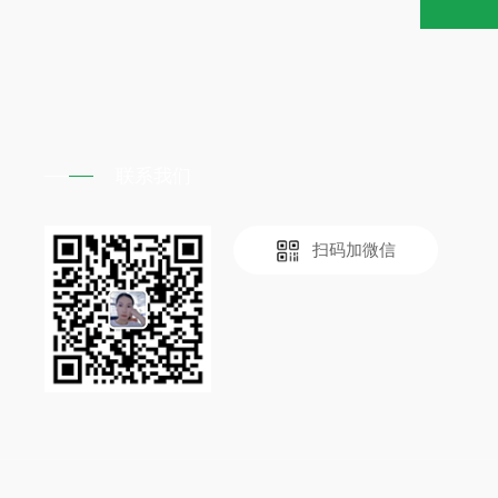
联系我们
扫码加微信