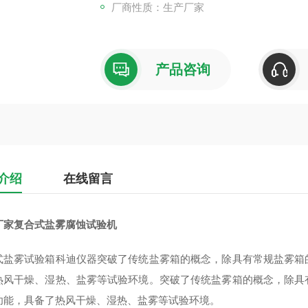
厂商性质：生产厂家
产品咨询
介绍
在线留言
厂家复合式盐雾腐蚀试验机
式盐雾试验箱科迪仪器突破了传统盐雾箱的概念，除具有常规盐雾箱
热风干燥、湿热、盐雾等试验环境。突破了传统盐雾箱的概念，除具
功能，具备了热风干燥、湿热、盐雾等试验环境。