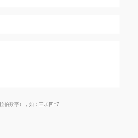
拉伯数字），如：三加四=7