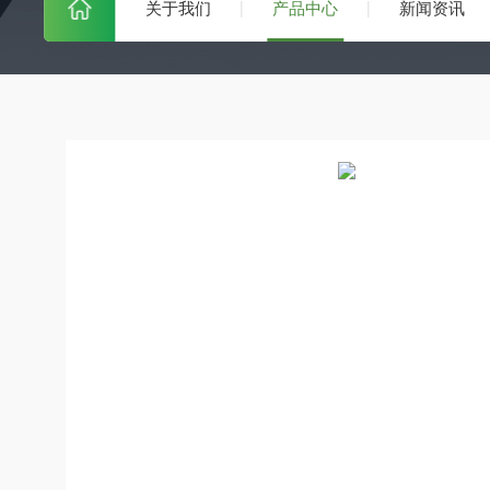
关于我们
产品中心
新闻资讯