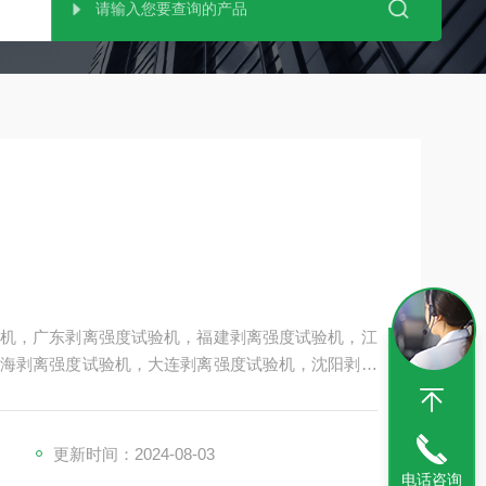
机，广东剥离强度试验机，福建剥离强度试验机，江
海剥离强度试验机，大连剥离强度试验机，沈阳剥离
离强度试验机，科建剥离强度试验机，艾斯瑞剥离强
离强度试验机、生产剥离强度试验机
更新时间：2024-08-03
电话咨询