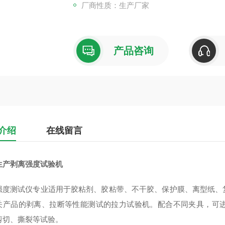
厂商性质：生产厂家
产品咨询
介绍
在线留言
生产剥离强度试验机
强度测试仪专业适用于胶粘剂、胶粘带、不干胶、保护膜、离型纸、
关产品的剥离、拉断等性能测试的拉力试验机。配合不同夹具，可
剪切、撕裂等试验。