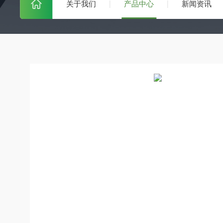
关于我们
产品中心
新闻资讯