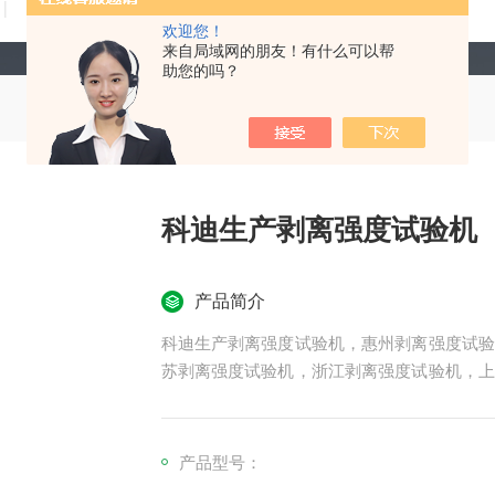
技术文章
在线留言
联系我们
欢迎您！
来自局域网的朋友！有什么可以帮
助您的吗？
科迪生产剥离强度试验机
产品简介
科迪生产剥离强度试验机，惠州剥离强度试验
苏剥离强度试验机，浙江剥离强度试验机，上
强度试验机，长春剥离强度试验机，大行程剥
度试验机，海达剥离强度试验机，专业生产剥
产品型号：