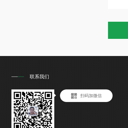
联系我们
扫码加微信