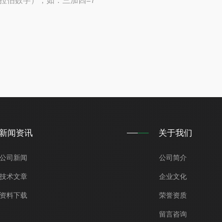
拉伯数字），如：三加四=7
新闻资讯
关于我们
公司新闻
公司简介
技术文章
企业文化
资料下载
荣誉资质
留言咨询