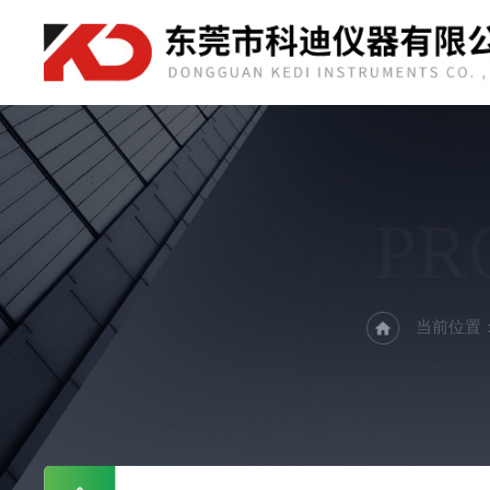
PR
当前位置